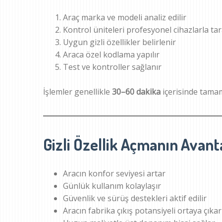
Araç marka ve modeli analiz edilir
Kontrol üniteleri profesyonel cihazlarla tar
Uygun gizli özellikler belirlenir
Araca özel kodlama yapılır
Test ve kontroller sağlanır
İşlemler genellikle
30–60 dakika
içerisinde tamam
Gizli Özellik Açmanın Avanta
Aracın konfor seviyesi artar
Günlük kullanım kolaylaşır
Güvenlik ve sürüş destekleri aktif edilir
Aracın fabrika çıkış potansiyeli ortaya çıkar