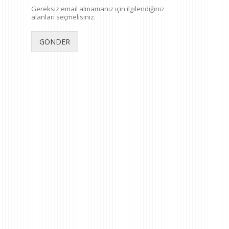
Gereksiz email almamanız için ilgilendiğiniz
alanları seçmelisiniz.
GÖNDER