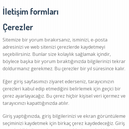
İletişim formları
Çerezler
Sitemize bir yorum bırakırsanız, isminizi, e-posta
adresinizi ve web sitenizi çerezlerde kaydetmeyi
seçebilirsiniz. Bunlar size kolaylık sağlamak içindir,
böylece başka bir yorum bıraktığınızda bilgilerinizi tekrar
doldurmanız gerekmez. Bu çerezler bir yıl süresince kalır.
Eğer giriş sayfasımızı ziyaret ederseniz, tarayıcınızın
çerezleri kabul edip etmediğini belirlemek için geçici bir
çerez ayarlayacağız. Bu çerez hiçbir kişisel veri içermez ve
tarayıcınızı kapattığınızda atılır.
Giriş yaptığınızda, giriş bilgilerinizi ve ekran görüntüleme
seçiminizi kaydetmek için birkaç çerez kaydedeceğiz. Giriş