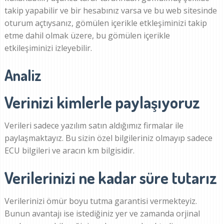
takip yapabilir ve bir hesabınız varsa ve bu web sitesinde
oturum açtıysanız, gömülen içerikle etkleşiminizi takip
etme dahil olmak üzere, bu gömülen içerikle
etkileşiminizi izleyebilir.
Analiz
Verinizi kimlerle paylaşıyoruz
Verileri sadece yazılım satın aldığımız firmalar ile
paylaşmaktayız. Bu sizin özel bilgileriniz olmayıp sadece
ECU bilgileri ve aracın km bilgisidir.
Verilerinizi ne kadar süre tutarız
Verilerinizi ömür boyu tutma garantisi vermekteyiz.
Bunun avantajı ise istediğiniz yer ve zamanda orjinal