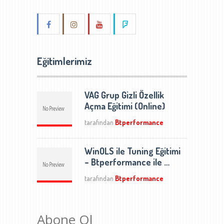
Eğitimlerimiz
VAG Grup Gizli Özellik
Açma Eğitimi (Online)
tarafından
Btperformance
WinOLS ile Tuning Eğitimi
– Btperformance ile …
tarafından
Btperformance
Abone Ol