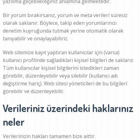
yazılıma geçebileceğiniz anlamına gelmektedir.
Bir yorum bırakırsanız, yorum ve meta verileri süresiz
olarak saklanır. Böylece, takip eden yorumlarınızı
denetim kuyruğunda tutmak yerine otomatik olarak
tanıyabilir ve onaylayabiliriz.
Web sitemize kayıt yaptıran kullanıcılar için (varsa)
kullanıcı profilinde sağladıkları kişisel bilgileri de saklarız.
Tüm kullanıcılar kişisel bilgilerini istedikleri zaman
görebilir, düzenleyebilir veya silebilir (kullanıcı adı
değiştirme hariç). Web sitesi yöneticileri de bu bilgileri
görebilir ve düzenleyebilir.
Verileriniz üzerindeki haklarınız
neler
Verilerinizin hakları tamamen bize aittir.