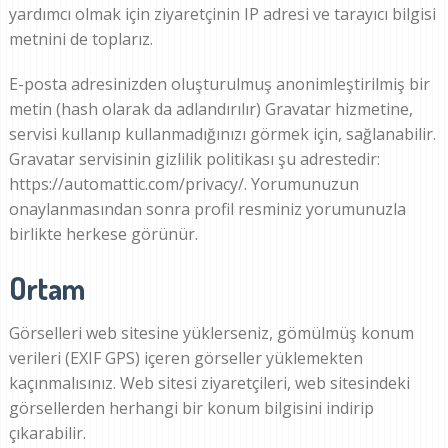
yardımcı olmak için ziyaretçinin IP adresi ve tarayıcı bilgisi
metnini de toplarız.
E-posta adresinizden oluşturulmuş anonimleştirilmiş bir
metin (hash olarak da adlandırılır) Gravatar hizmetine,
servisi kullanıp kullanmadığınızı görmek için, sağlanabilir.
Gravatar servisinin gizlilik politikası şu adrestedir:
https://automattic.com/privacy/. Yorumunuzun
onaylanmasından sonra profil resminiz yorumunuzla
birlikte herkese görünür.
Ortam
Görselleri web sitesine yüklerseniz, gömülmüş konum
verileri (EXIF GPS) içeren görseller yüklemekten
kaçınmalısınız. Web sitesi ziyaretçileri, web sitesindeki
görsellerden herhangi bir konum bilgisini indirip
çıkarabilir.