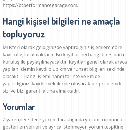
https://btperformancegarage.com.
Hangi kişisel bilgileri ne amaçla
topluyoruz
Müşteri olarak geldiğinizde yaptırdığınız işlemlere göre
kayıt oluşturulmaktadır. Bu kayıtlar herhangi bir 3. parti
kuruluş ile paylaşılmayacaktır. Kayıtlar genel olarak araca
yapılan işlemin kaydı olup km ve ruhsat bilgileri şeklinde
olacaktır. Hangi işlemi hangi tarihte ve km de
yaptırdığınızı kaydetmek ileride oluşacak bir problemde
sizi ve bizi garanti altına almaktadır.
Yorumlar
Ziyaretçiler sitede yorum bıraktığında yorum formunda
gösterilen verileri ve ayrıca istenmeyen yorum tespitine