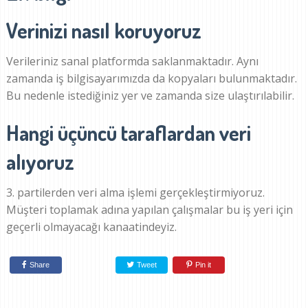
Verinizi nasıl koruyoruz
Verileriniz sanal platformda saklanmaktadır. Aynı
zamanda iş bilgisayarımızda da kopyaları bulunmaktadır.
Bu nedenle istediğiniz yer ve zamanda size ulaştırılabilir.
Hangi üçüncü taraflardan veri
alıyoruz
3. partilerden veri alma işlemi gerçekleştirmiyoruz.
Müşteri toplamak adına yapılan çalışmalar bu iş yeri için
geçerli olmayacağı kanaatindeyiz.
Share
Tweet
Pin it