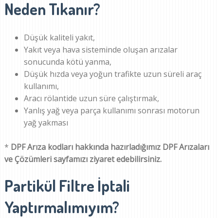
Neden Tıkanır?
Düşük kaliteli yakıt,
Yakıt veya hava sisteminde oluşan arızalar
sonucunda kötü yanma,
Düşük hızda veya yoğun trafikte uzun süreli araç
kullanımı,
Aracı rölantide uzun süre çalıştırmak,
Yanlış yağ veya parça kullanımı sonrası motorun
yağ yakması
*
DPF Arıza kodları hakkında hazırladığımız DPF Arızaları
ve Çözümleri sayfamızı ziyaret edebilirsiniz.
Partikül Filtre İptali
Yaptırmalımıyım?