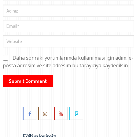
Daha sonraki yorumlarımda kullanılması için adım, e-
posta adresim ve site adresim bu tarayıcıya kaydedilsin.
Eğitimlerimiz