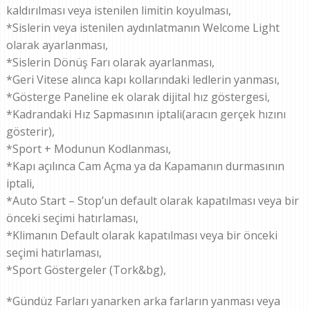
kaldırılması veya istenilen limitin koyulması,
*Sislerin veya istenilen aydınlatmanın Welcome Light
olarak ayarlanması,
*Sislerin Dönüş Farı olarak ayarlanması,
*Geri Vitese alınca kapı kollarındaki ledlerin yanması,
*Gösterge Paneline ek olarak dijital hız göstergesi,
*Kadrandaki Hız Sapmasının iptali(aracın gerçek hızını
gösterir),
*Sport + Modunun Kodlanması,
*Kapı açılınca Cam Açma ya da Kapamanın durmasının
iptali,
*Auto Start – Stop’un default olarak kapatılması veya bir
önceki seçimi hatırlaması,
*Klimanın Default olarak kapatılması veya bir önceki
seçimi hatırlaması,
*Sport Göstergeler (Tork&bg),
*Gündüz Farları yanarken arka farların yanması veya