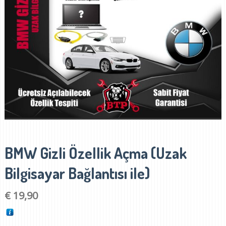
BMW Gizli Özellik Açma (Uzak
Bilgisayar Bağlantısı ile)
€
19,90