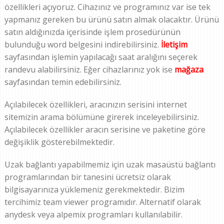
özellikleri açıyoruz. Cihazınız ve programınız var ise tek
yapmanız gereken bu ürünü satın almak olacaktır. Ürünü
satın aldığınızda içerisinde işlem prosedürünün
bulunduğu word belgesini indirebilirsiniz.
İletişim
sayfasından işlemin yapılacağı saat aralığını seçerek
randevu alabilirsiniz. Eğer cihazlarınız yok ise
mağaza
sayfasından temin edebilirsiniz.
Açılabilecek özellikleri, aracınızın serisini internet
sitemizin arama bölümüne girerek inceleyebilirsiniz.
Açılabilecek özellikler aracın serisine ve paketine göre
değişiklik gösterebilmektedir.
Uzak bağlantı yapabilmemiz için uzak masaüstü bağlantı
programlarından bir tanesini ücretsiz olarak
bilgisayarınıza yüklemeniz gerekmektedir. Bizim
tercihimiz team viewer programıdır. Alternatif olarak
anydesk veya alpemix programları kullanılabilir.