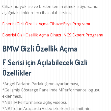
Cihazınız yok ise ve bizden temin etmek istiyorsanız
aşağıdaki linklerden cihaz alabilirsiniz;
F-serisi Gizli Özellik Açma Cihazı+Esys Programı
E-serisi Gizli Özellik Açma Cihazı+NCS Expert Programı
BMW Gizli Özellik Açma
F Serisi için Açılabilecek Gizli
Özellikler
*Angel Farların Parlaklığının ayarlanması,
*Gelişmiş Gösterge Panelinde MPerformance logusu
eklenmesi,
*NBT MPerformance açılış videosu,
*NBT olan Araçlarda Video izlerken hız limitinin