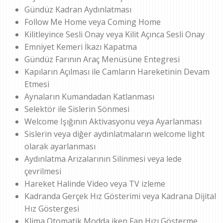
Gündüz Kadran Aydınlatması
Follow Me Home veya Coming Home
Kilitleyince Sesli Onay veya Kilit Açınca Sesli Onay
Emniyet Kemeri İkazı Kapatma
Gündüz Farının Araç Menüsüne Entegresi
Kapıların Açılması ile Camların Hareketinin Devam
Etmesi
Aynaların Kumandadan Katlanması
Selektör ile Sislerin Sönmesi
Welcome Işığının Aktivasyonu veya Ayarlanması
Sislerin veya diğer aydınlatmaların welcome light
olarak ayarlanması
Aydınlatma Arızalarının Silinmesi veya lede
çevrilmesi
Hareket Halinde Video veya TV izleme
Kadranda Gerçek Hız Gösterimi veya Kadrana Dijital
Hız Göstergesi
Klima Otomatik Modda iken Fan Hızı Gösterme