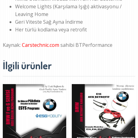
Welcome Lights (Karşılama Işığı) aktivasyonu /
Leaving Home
Geri Viteste Sağ Ayna İndirme
Her türlü kodlama veya retrofit
Kaynak:
Carstechnic.com
sahibi BTPerformance
İlgili ürünler