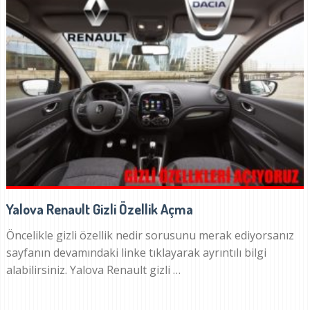
Yalova Renault Gizli Özellik Açma
Öncelikle gizli özellik nedir sorusunu merak ediyorsanız
sayfanın devamındaki linke tıklayarak ayrıntılı bilgi
alabilirsiniz. Yalova Renault gizli …