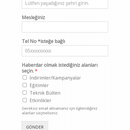
Mesleğiniz
Tel No *isteğe bağlı
Haberdar olmak istediğiniz alanları
seçin.
*
İndirimler/Kampanyalar
Eğitimler
Teknik Bülten
Etkinlikler
Gereksiz email almamanız için ilgilendiğiniz
alanları seçmelisiniz.
GÖNDER