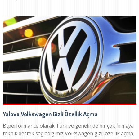
Yalova Volkswagen Gizli Özellik Açma
Btperformance olarak Türkiye genelinde bir çok firmaya
teknik destek sağladığımız Volkswagen gizli özellik açma