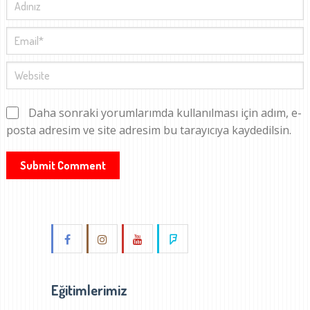
Daha sonraki yorumlarımda kullanılması için adım, e-
posta adresim ve site adresim bu tarayıcıya kaydedilsin.
Eğitimlerimiz