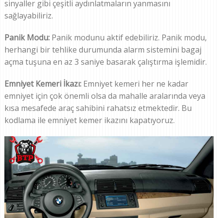
sinyaller gibi çeşitli aydınlatmaların yanmasını
sağlayabiliriz.
Panik Modu:
Panik modunu aktif edebiliriz. Panik modu,
herhangi bir tehlike durumunda alarm sistemini bagaj
açma tuşuna en az 3 saniye basarak çalıştırma işlemidir.
Emniyet Kemeri İkazı:
Emniyet kemeri her ne kadar
emniyet için çok önemli olsa da mahalle aralarında veya
kısa mesafede araç sahibini rahatsız etmektedir. Bu
kodlama ile emniyet kemer ikazını kapatıyoruz.