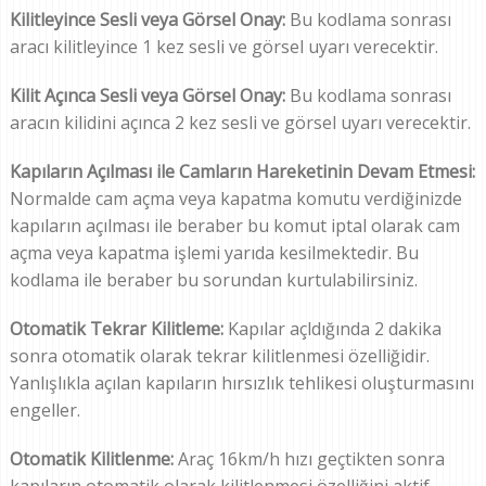
Kilitleyince Sesli veya Görsel Onay:
Bu kodlama sonrası
aracı kilitleyince 1 kez sesli ve görsel uyarı verecektir.
Kilit Açınca Sesli veya Görsel Onay:
Bu kodlama sonrası
aracın kilidini açınca 2 kez sesli ve görsel uyarı verecektir.
Kapıların Açılması ile Camların Hareketinin Devam Etmesi:
Normalde cam açma veya kapatma komutu verdiğinizde
kapıların açılması ile beraber bu komut iptal olarak cam
açma veya kapatma işlemi yarıda kesilmektedir. Bu
kodlama ile beraber bu sorundan kurtulabilirsiniz.
Otomatik Tekrar Kilitleme:
Kapılar açldığında 2 dakika
sonra otomatik olarak tekrar kilitlenmesi özelliğidir.
Yanlışlıkla açılan kapıların hırsızlık tehlikesi oluşturmasını
engeller.
Otomatik Kilitlenme:
Araç 16km/h hızı geçtikten sonra