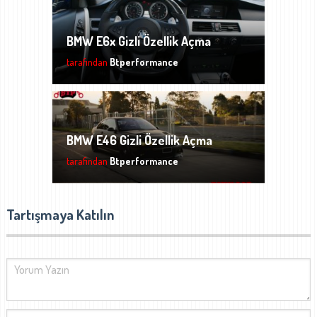
BMW E6x Gizli Özellik Açma
tarafından
Btperformance
BMW E46 Gizli Özellik Açma
tarafından
Btperformance
Tartışmaya Katılın