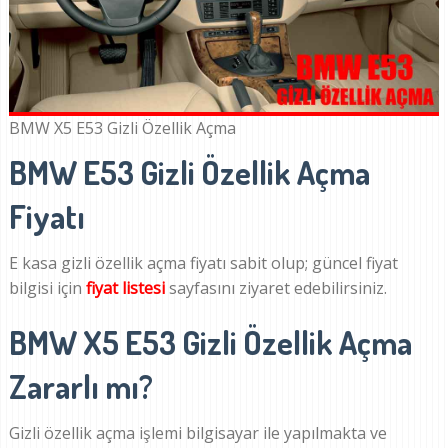
BMW X5 E53 Gizli Özellik Açma
BMW E53 Gizli Özellik Açma
Fiyatı
E kasa gizli özellik açma fiyatı sabit olup; güncel fiyat
bilgisi için
fiyat listesi
sayfasını ziyaret edebilirsiniz.
BMW X5 E53 Gizli Özellik Açma
Zararlı mı?
Gizli özellik açma işlemi bilgisayar ile yapılmakta ve