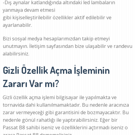
-Dış aynalar katlandığında altındaki led lambaların
yanmaya devam etmesi
gibi kişiselleştirilebilir özellikler aktif edilebilir ve
ayarlanabilir.
Bizi sosyal medya hesaplarımızdan takip etmeyi
unutmayın. İletişim sayfasından bize ulaşabilir ve randevu
alabilirsiniz.
Gizli Özellik Açma İşleminin
Zararı Var mı?
Gizli özellik açma işlemi bilgisayar ile yapılmakta ve
tornavida dahi kullanılmamaktadır. Bu nedenle aracınıza
zarar vermeyeceği gibi garantisini de bozmayacaktır. Bu
nedenle gönül rahatlığı ile yaptırabilirsiniz. Eğer bir
Passat B8 sahibi iseniz ve özelliklerini açtırmadı iseniz o