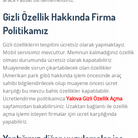
araca Passat B8 dememelisiniz.
Gizli Özellik Hakkında Firma
Politikamız
Gizli özelliklerin tespitini ücretsiz olarak yapmaktayız.
Mobil servisimiz mevcuttur. Memnun kalmadığınız özellik
olması durumunda ücretsiz olarak kapatabiliriz.
Muayenede sorun çıkartabilecek olan özellikler
(Amerikan park gibi) hakkında işlem öncesinde araç
sahibi bilgilendirilecek olup muayene öncesi ücret
karşılığı bu mevzu bahis özellikler kapatılabilir.
Ücretlendirme politikamıza
Yalova Gizli Özellik Açma
sayfamızdan bakabilirsiniz. Uzaktan bağlantı ile özellik
açma işlemi isteyen firmalar için ücret karşılığında
yapabiliriz.