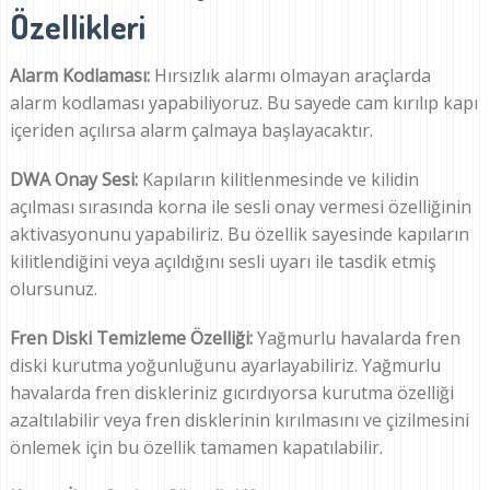
Özellikleri
Alarm Kodlaması:
Hırsızlık alarmı olmayan araçlarda
alarm kodlaması yapabiliyoruz. Bu sayede cam kırılıp kapı
içeriden açılırsa alarm çalmaya başlayacaktır.
DWA Onay Sesi:
Kapıların kilitlenmesinde ve kilidin
açılması sırasında korna ile sesli onay vermesi özelliğinin
aktivasyonunu yapabiliriz. Bu özellik sayesinde kapıların
kilitlendiğini veya açıldığını sesli uyarı ile tasdik etmiş
olursunuz.
Fren Diski Temizleme Özelliği:
Yağmurlu havalarda fren
diski kurutma yoğunluğunu ayarlayabiliriz. Yağmurlu
havalarda fren diskleriniz gıcırdıyorsa kurutma özelliği
azaltılabilir veya fren disklerinin kırılmasını ve çizilmesini
önlemek için bu özellik tamamen kapatılabilir.