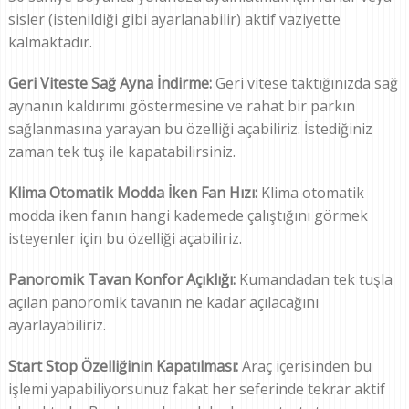
sisler (istenildiği gibi ayarlanabilir) aktif vaziyette
kalmaktadır.
Geri Viteste Sağ Ayna İndirme:
Geri vitese taktığınızda sağ
aynanın kaldırımı göstermesine ve rahat bir parkın
sağlanmasına yarayan bu özelliği açabiliriz. İstediğiniz
zaman tek tuş ile kapatabilirsiniz.
Klima Otomatik Modda İken Fan Hızı:
Klima otomatik
modda iken fanın hangi kademede çalıştığını görmek
isteyenler için bu özelliği açabiliriz.
Panoromik Tavan Konfor Açıklığı:
Kumandadan tek tuşla
açılan panoromik tavanın ne kadar açılacağını
ayarlayabiliriz.
Start Stop Özelliğinin Kapatılması:
Araç içerisinden bu
işlemi yapabiliyorsunuz fakat her seferinde tekrar aktif