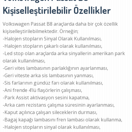
Kişiselleştirilebilir Özellikler
Volkswagen Passat B8 araçlarda daha bir çok özellik
kişiselleştirilebilmektedir. Örneğin;
-Halojen stopların Sinyal Olarak Kullanılması,
-Halojen stopların çakarlı olarak kullanılması,
-Led stop olan araçlarda arka sinyallerin amerikan park
olarak kullanılması,
-Geri vites lambasının parlaklığının ayarlanması,
-Geri viteste arka sis lambasının yanması,
-Sis farlarının gündüz farı olarak kullanılması,
-Ani frende 4’lü flaşörlerin çalışması,
-Park Assist aktivasyon sesini kapatma,
-Arka cam rezistans çalışma süresinin ayarlanması,
-Kaput açılınca çalışan sileceklerin durması,
-Bagaj kapağı lambasını fren lambası olarak kullanma,
-Halojen stopların sinyal olarak kullanılması,