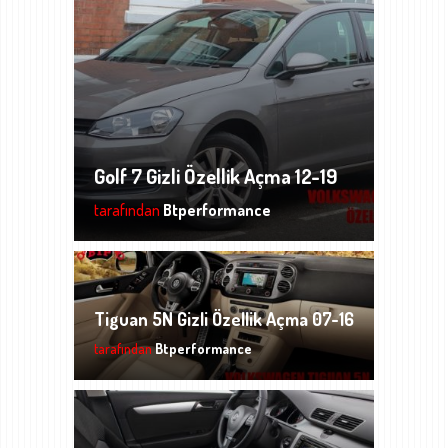
Golf 7 Gizli Özellik Açma 12-19
tarafından
Btperformance
Tiguan 5N Gizli Özellik Açma 07-16
tarafından
Btperformance