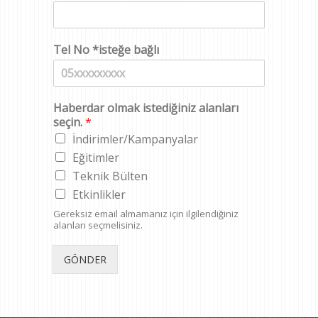
Tel No *isteğe bağlı
Haberdar olmak istediğiniz alanları
seçin.
*
İndirimler/Kampanyalar
Eğitimler
Teknik Bülten
Etkinlikler
Gereksiz email almamanız için ilgilendiğiniz
alanları seçmelisiniz.
GÖNDER