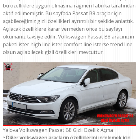
bu özelliklere uygun olmasına rağmen fabrika tarafından
aktif edilmemiştir. Bu sayfada Passat B8 araçlar için
açabileceğimiz gizli özellikleri ayrıntılı bir şekilde anlattık.
Açılacak özelliklere karar vermeden önce bu sayfayı
okumanız tavsiye edilir. Volkswagen Passat B8 aracınızın
paketi ister high line ister comfort line isterse trend line
olsun açılabilecek gizli özellikleri mevcuttur.
Yalova Volkswagen Passat B8 Gizli Özellik Açma
*
Diğer volkswagen araçların özelliklerini incelemek için